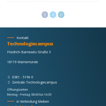
Kontakt
Technologiecampus
Friedrich-Barnewitz-Straße 5
18119 Warnemünde
0381 - 5196 0
Zentrale-Technologiecampus
Öffnungszeiten
Montag – Freitag: 08:00 bis 16:30
in Verbindung bleiben