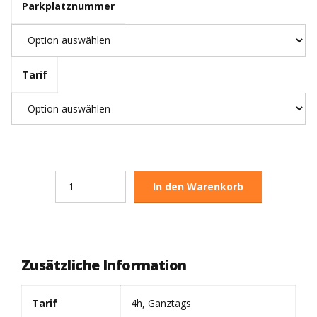
Parkplatznummer
Tarif
Quantity
In den Warenkorb
Zusätzliche Information
Tarif
4h, Ganztags