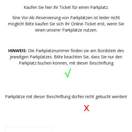
Kaufen Sie hier Ihr Ticket für einen Parkplatz.
Eine Vor-Ab-Reservierung von Parkplätzen ist leider nicht
möglich! Bitte kaufen Sie sich Ihr Online-Ticket erst, wenn Sie
einen unserer Parkplätze nutzen.
HINWEIS:
Die Parkplatznummer finden sie am Bordstein des
jeweiligen Parkplatzes. Bitte beachten Sie, dass Sie nur den
Parkplatz buchen können, mit dieser Beschriftung
√
Parkplätze mit dieser Beschriftung dürfen nicht gebucht werden!
x