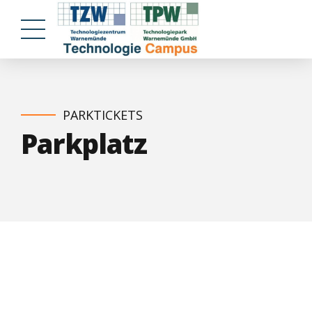
PARKTICKETS
Parkplatz