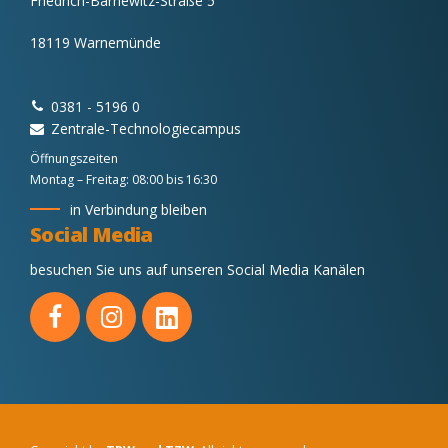
Friedrich-Barnewitz-Straße 5
18119 Warnemünde
0381 - 5196 0
Zentrale-Technologiecampus
Öffnungszeiten
Montag – Freitag: 08:00 bis 16:30
in Verbindung bleiben
Social Media
besuchen Sie uns auf unseren Social Media Kanälen