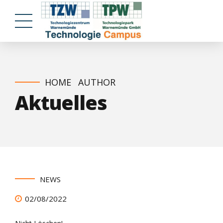
HOME
AUTHOR
Aktuelles
NEWS
02/08/2022